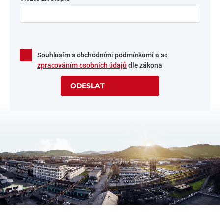
Souhlasím s obchodními podmínkami a se
zpracováním osobních údajů
dle zákona