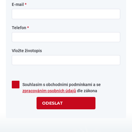
E-mail
*
Telefon
*
Vložte životopis
Souhlasím s obchodními podmínkami a se
zpracováním osobních údajů
dle zákona