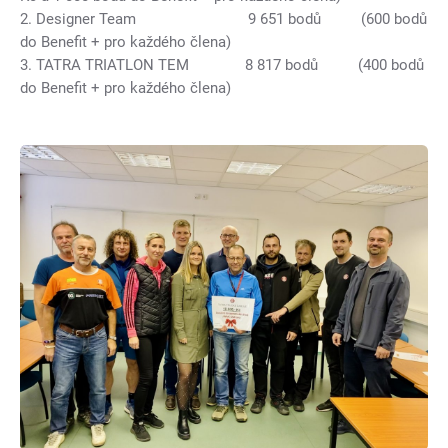
2. Designer Team 9 651 bodů (600 bodů
do Benefit + pro každého člena)
3. TATRA TRIATLON TEM 8 817 bodů (400 bodů
do Benefit + pro každého člena)