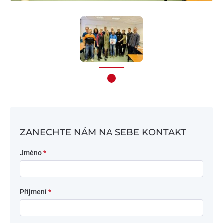
ZANECHTE NÁM NA SEBE KONTAKT
Jméno
*
Příjmení
*