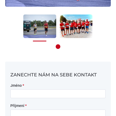
ZANECHTE NÁM NA SEBE KONTAKT
Jméno
*
Příjmení
*