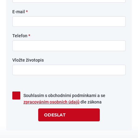
E-mail
*
Telefon
*
Vložte životopis
Souhlasím s obchodními podmínkami a se
zpracováním osobních údajů
dle zákona